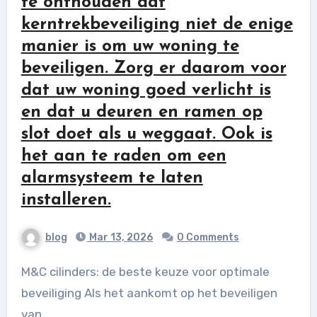
te onthouden dat
kerntrekbeveiliging niet de enige
manier is om uw woning te
beveiligen. Zorg er daarom voor
dat uw woning goed verlicht is
en dat u deuren en ramen op
slot doet als u weggaat. Ook is
het aan te raden om een
alarmsysteem te laten
installeren.
blog
Mar 13, 2026
0 Comments
M&C cilinders: de beste keuze voor optimale
beveiliging Als het aankomt op het beveiligen
van...