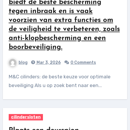
biedt de beste bescherming
tegen inbraak en is vaak
voorzien van extra functies om
de veiligheid te verbeteren, zoals
anti-klopbescherming en een
boorbeveiliging.
blog
Mar 3, 2026
0 Comments
M&C cilinders: de beste keuze voor optimale
beveiliging Als u op zoek bent naar een...
cilindersloten