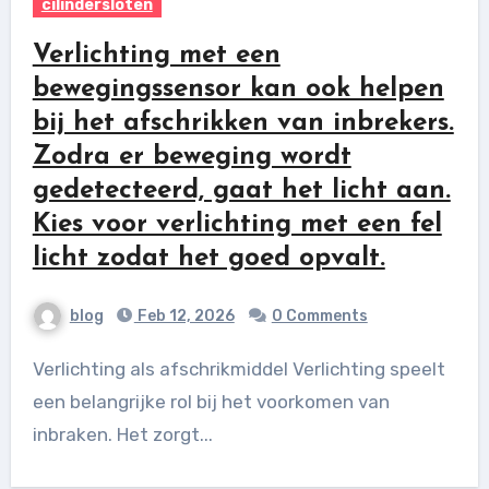
cilindersloten
Verlichting met een
bewegingssensor kan ook helpen
bij het afschrikken van inbrekers.
Zodra er beweging wordt
gedetecteerd, gaat het licht aan.
Kies voor verlichting met een fel
licht zodat het goed opvalt.
blog
Feb 12, 2026
0 Comments
Verlichting als afschrikmiddel Verlichting speelt
een belangrijke rol bij het voorkomen van
inbraken. Het zorgt...