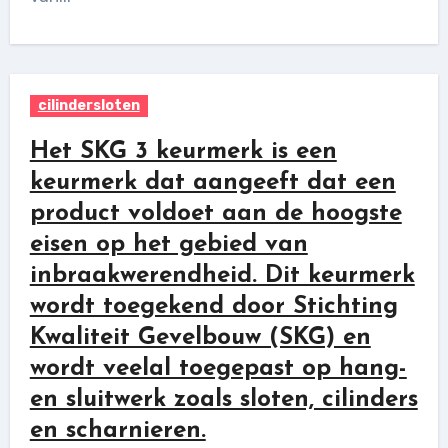
cilindersloten
Het SKG 3 keurmerk is een
keurmerk dat aangeeft dat een
product voldoet aan de hoogste
eisen op het gebied van
inbraakwerendheid. Dit keurmerk
wordt toegekend door Stichting
Kwaliteit Gevelbouw (SKG) en
wordt veelal toegepast op hang-
en sluitwerk zoals sloten, cilinders
en scharnieren.