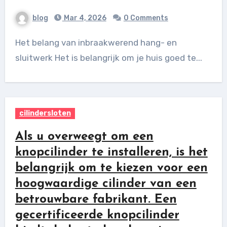
blog
Mar 4, 2026
0 Comments
Het belang van inbraakwerend hang- en
sluitwerk Het is belangrijk om je huis goed te...
cilindersloten
Als u overweegt om een
knopcilinder te installeren, is het
belangrijk om te kiezen voor een
hoogwaardige cilinder van een
betrouwbare fabrikant. Een
gecertificeerde knopcilinder