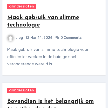
cilindersloten
Maak gebruik van slimme
technologie
blog
Mar 14, 2026
0 Comments
Maak gebruik van slimme technologie voor
efficiënter werken In de huidige snel
veranderende wereld is...
cilindersloten
Bovendien is het belangrijk om