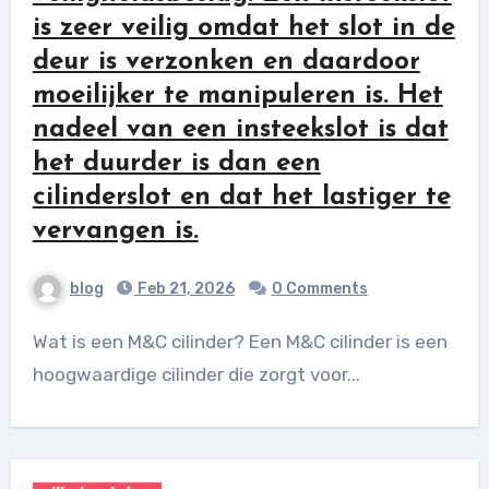
is zeer veilig omdat het slot in de
deur is verzonken en daardoor
moeilijker te manipuleren is. Het
nadeel van een insteekslot is dat
het duurder is dan een
cilinderslot en dat het lastiger te
vervangen is.
blog
Feb 21, 2026
0 Comments
Wat is een M&C cilinder? Een M&C cilinder is een
hoogwaardige cilinder die zorgt voor...