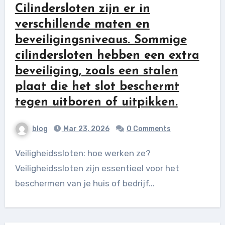
Cilindersloten zijn er in
verschillende maten en
beveiligingsniveaus. Sommige
cilindersloten hebben een extra
beveiliging, zoals een stalen
plaat die het slot beschermt
tegen uitboren of uitpikken.
blog
Mar 23, 2026
0 Comments
Veiligheidssloten: hoe werken ze?
Veiligheidssloten zijn essentieel voor het
beschermen van je huis of bedrijf...