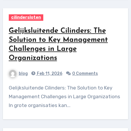
cilindersloten
Gelijksluitende Cilinders: The
Solution to Key Management
Challenges in Large
Organizations
blog
Feb 11, 2026
0 Comments
Gelijksluitende Cilinders: The Solution to Key
Management Challenges in Large Organizations
In grote organisaties kan...