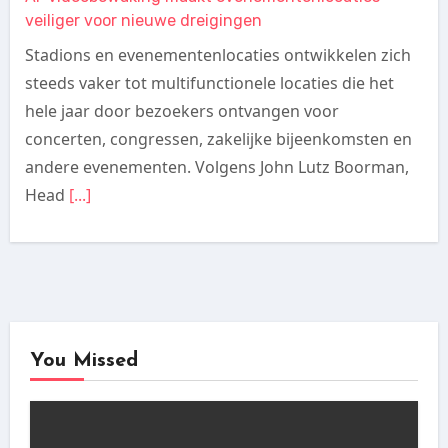
veiliger voor nieuwe dreigingen
Stadions en evenementenlocaties ontwikkelen zich
steeds vaker tot multifunctionele locaties die het
hele jaar door bezoekers ontvangen voor
concerten, congressen, zakelijke bijeenkomsten en
andere evenementen. Volgens John Lutz Boorman,
Head
[...]
You Missed