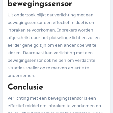
bewegingssensor
Uit onderzoek blijkt dat verlichting met een
bewegingssensor een effectief middel is om
inbraken te voorkomen. Inbrekers worden
afgeschrikt door het plotselinge licht en zullen
eerder geneigd zijn om een ander doelwit te
kiezen. Daarnaast kan verlichting met een
bewegingssensor ook helpen om verdachte
situaties sneller op te merken en actie te
ondernemen.
Conclusie
Verlichting met een bewegingssensor is een
effectief middel om inbraken te voorkomen en