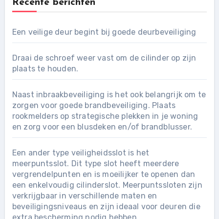
Recente berichten
Een veilige deur begint bij goede deurbeveiliging
Draai de schroef weer vast om de cilinder op zijn
plaats te houden.
Naast inbraakbeveiliging is het ook belangrijk om te
zorgen voor goede brandbeveiliging. Plaats
rookmelders op strategische plekken in je woning
en zorg voor een blusdeken en/of brandblusser.
Een ander type veiligheidsslot is het
meerpuntsslot. Dit type slot heeft meerdere
vergrendelpunten en is moeilijker te openen dan
een enkelvoudig cilinderslot. Meerpuntssloten zijn
verkrijgbaar in verschillende maten en
beveiligingsniveaus en zijn ideaal voor deuren die
extra bescherming nodig hebben.