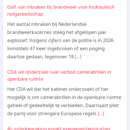
Golf van inbraken bij brandweer voor hydraulisch
redgereedschap
Het aantal inbraken bij Nederlandse
brandweerkazernes steeg het afgelopen jaar
explosief. Volgens cijfers van de politie is in 2026
inmiddels 47 keer ingebroken of een poging
daartoe gedaan, tegenover 18
[...]
CDA wil onderzoek naar verbod camerabrillen in
openbare ruimte
Het CDA wil dat het kabinet onderzoekt of het
mogelijk is om camerabrillen in de openbare ruimte
geheel of gedeeltelijk te verbieden. Daarnaast pleit
de partij voor strengere Europese regels
[...]
AI-videobewaking maakt evenementenlocaties