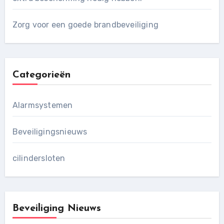
Zorg voor een goede brandbeveiliging
Categorieën
Alarmsystemen
Beveiligingsnieuws
cilindersloten
Beveiliging Nieuws