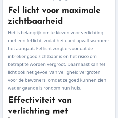
Fel licht voor maximale
zichtbaarheid
Het is belangrijk om te kiezen voor verlichting
met een fel licht, zodat het goed opvalt wanneer
het aangaat. Fel licht zorgt ervoor dat de
inbreker goed zichtbaar is en het risico om
betrapt te worden vergroot. Daarnaast kan fel
licht ook het gevoel van veiligheid vergroten
voor de bewoners, omdat ze goed kunnen zien
wat er gaande is rondom hun huis.
Effectiviteit van
verlichting met