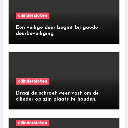
cilindersloten
Een veilige deur begint bij goede
deurbeveiliging
cilindersloten
Draai de schroef weer vast om de
cilinder op zijn plaats te houden.
cilindersloten