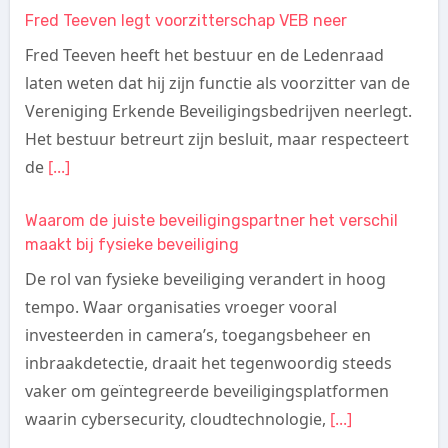
Fred Teeven legt voorzitterschap VEB neer
Fred Teeven heeft het bestuur en de Ledenraad
laten weten dat hij zijn functie als voorzitter van de
Vereniging Erkende Beveiligingsbedrijven neerlegt.
Het bestuur betreurt zijn besluit, maar respecteert
de
[...]
Waarom de juiste beveiligingspartner het verschil
maakt bij fysieke beveiliging
De rol van fysieke beveiliging verandert in hoog
tempo. Waar organisaties vroeger vooral
investeerden in camera’s, toegangsbeheer en
inbraakdetectie, draait het tegenwoordig steeds
vaker om geïntegreerde beveiligingsplatformen
waarin cybersecurity, cloudtechnologie,
[...]