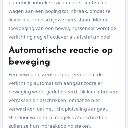
potentiële inbrekers zich minder snel zullen
wagen aan een poging tot inbraak, omdat ze
liever niet in de schijnwerpers staan. Met de
toevoeging van een bewegingssensor wordt de
verlichting nog effectiever als afschrikmiddel.
Automatische reactie op
beweging
Een bewegingssensor zorgt ervoor dat de
verlichting automatisch aangaat zodra er
beweging wordt gedetecteerd. Dit kan inbrekers
verrassen en afschrikken, omdat ze niet
verwachten dat het licht plotseling aangaat.
Hierdoor worden ze mogelijk afgeschrikt en
zullen ze hun inbraakpoging staken.