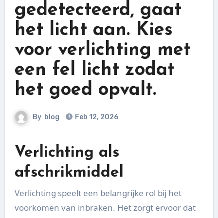
gedetecteerd, gaat
het licht aan. Kies
voor verlichting met
een fel licht zodat
het goed opvalt.
By
blog
Feb 12, 2026
Verlichting als
afschrikmiddel
Verlichting speelt een belangrijke rol bij het
voorkomen van inbraken. Het zorgt ervoor dat