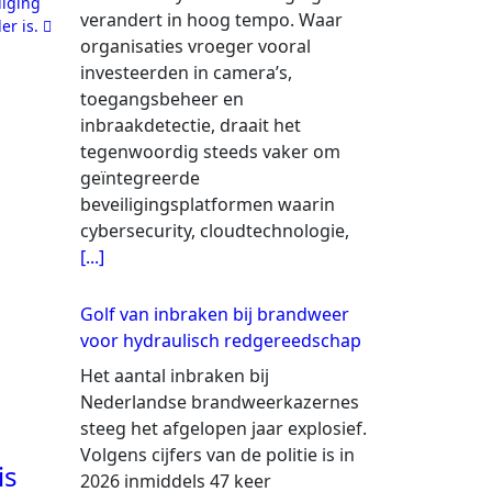
liging
verandert in hoog tempo. Waar
er is.
organisaties vroeger vooral
investeerden in camera’s,
toegangsbeheer en
inbraakdetectie, draait het
tegenwoordig steeds vaker om
geïntegreerde
beveiligingsplatformen waarin
cybersecurity, cloudtechnologie,
[...]
Golf van inbraken bij brandweer
voor hydraulisch redgereedschap
Het aantal inbraken bij
Nederlandse brandweerkazernes
steeg het afgelopen jaar explosief.
Volgens cijfers van de politie is in
is
2026 inmiddels 47 keer