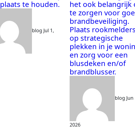
n plaats te houden.
het ook belangrijk
te zorgen voor go
brandbeveiliging.
Plaats rookmelder
blog
Jul 1,
op strategische
plekken in je woni
en zorg voor een
blusdeken en/of
brandblusser.
blog
Jun 
2026