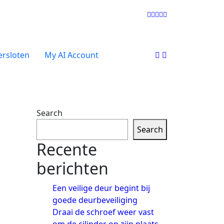
dersloten
My AI Account
Search
Search
Recente
berichten
Een veilige deur begint bij
goede deurbeveiliging
Draai de schroef weer vast