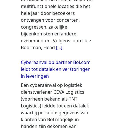
multifunctionele locaties die het
hele jaar door bezoekers
ontvangen voor concerten,
congressen, zakelijke
bijeenkomsten en andere
evenementen. Volgens John Lutz
Boorman, Head
[...]
Cyberaanval op partner Bol.com
leidt tot datalek en verstoringen
in leveringen
Een cyberaanval op logistiek
dienstverlener CEVA Logistics
(voorheen bekend als TNT
Logistics) leidde tot een datalek
waarbij persoonsgegevens van
klanten van Bol mogelijk in
handen zijn gekomen van