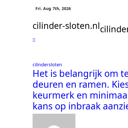
Skip
Fri. Aug 7th, 2026
to
content
cilinder-sloten.nl
cilinde
cilindersloten
Het is belangrijk om 
deuren en ramen. Kies
keurmerk en minimaal 
kans op inbraak aanzien