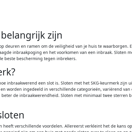
elangrijk zijn
laagde inbraakpoging en het voorkomen van een inbraak. Sloten m
e beste bescherming tegen inbrekers.
erk?
oe inbraakwerend een slot is. Sloten met het SKG-keurmerk zijn ui
n worden ingedeeld in verschillende categorieën, variërend van 
oe beter de inbraakwerendheid. Sloten met minimaal twee sterren 
sloten
eeft verschillende voordelen. Allereerst verkleint het de kans o