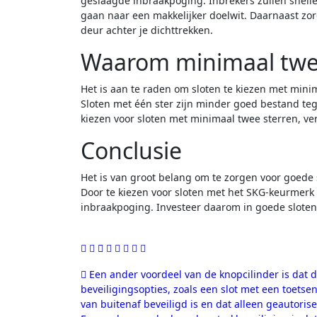
geslaagde inbraakpoging. Inbrekers zullen snelle
gaan naar een makkelijker doelwit. Daarnaast zorg
deur achter je dichttrekken.
Waarom minimaal twe
Het is aan te raden om sloten te kiezen met min
Sloten met één ster zijn minder goed bestand t
kiezen voor sloten met minimaal twee sterren, verg
Conclusie
Het is van groot belang om te zorgen voor goede
Door te kiezen voor sloten met het SKG-keurmerk 
inbraakpoging. Investeer daarom in goede sloten 
Post
Een ander voordeel van de knopcilinder is dat 
beveiligingsopties, zoals een slot met een toetse
navigation
van buitenaf beveiligd is en dat alleen geautori