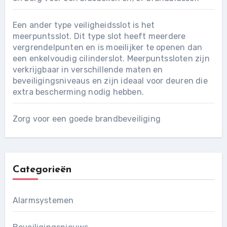
Een ander type veiligheidsslot is het
meerpuntsslot. Dit type slot heeft meerdere
vergrendelpunten en is moeilijker te openen dan
een enkelvoudig cilinderslot. Meerpuntssloten zijn
verkrijgbaar in verschillende maten en
beveiligingsniveaus en zijn ideaal voor deuren die
extra bescherming nodig hebben.
Zorg voor een goede brandbeveiliging
Categorieën
Alarmsystemen