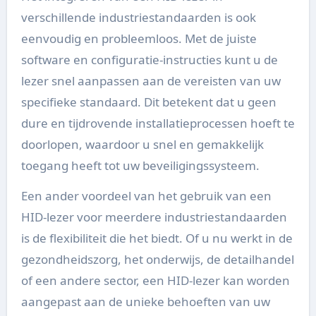
verschillende industriestandaarden is ook
eenvoudig en probleemloos. Met de juiste
software en configuratie-instructies kunt u de
lezer snel aanpassen aan de vereisten van uw
specifieke standaard. Dit betekent dat u geen
dure en tijdrovende installatieprocessen hoeft te
doorlopen, waardoor u snel en gemakkelijk
toegang heeft tot uw beveiligingssysteem.
Een ander voordeel van het gebruik van een
HID-lezer voor meerdere industriestandaarden
is de flexibiliteit die het biedt. Of u nu werkt in de
gezondheidszorg, het onderwijs, de detailhandel
of een andere sector, een HID-lezer kan worden
aangepast aan de unieke behoeften van uw