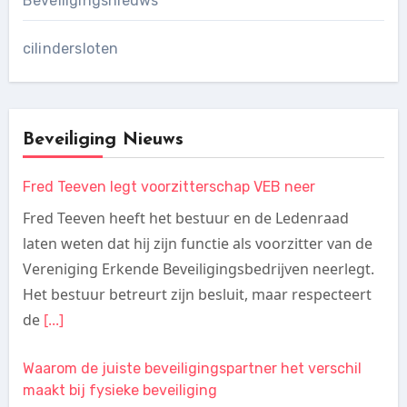
Beveiligingsnieuws
cilindersloten
Beveiliging Nieuws
Fred Teeven legt voorzitterschap VEB neer
Fred Teeven heeft het bestuur en de Ledenraad
laten weten dat hij zijn functie als voorzitter van de
Vereniging Erkende Beveiligingsbedrijven neerlegt.
Het bestuur betreurt zijn besluit, maar respecteert
de
[...]
Waarom de juiste beveiligingspartner het verschil
maakt bij fysieke beveiliging