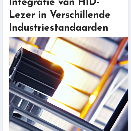
Integratie van HID-
Lezer in Verschillende
Industriestandaarden