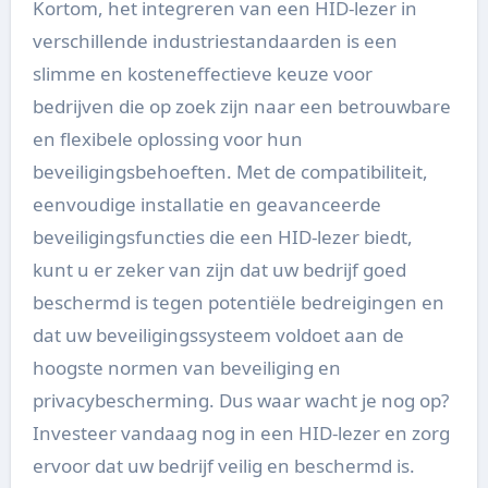
Kortom, het integreren van een HID-lezer in
verschillende industriestandaarden is een
slimme en kosteneffectieve keuze voor
bedrijven die op zoek zijn naar een betrouwbare
en flexibele oplossing voor hun
beveiligingsbehoeften. Met de compatibiliteit,
eenvoudige installatie en geavanceerde
beveiligingsfuncties die een HID-lezer biedt,
kunt u er zeker van zijn dat uw bedrijf goed
beschermd is tegen potentiële bedreigingen en
dat uw beveiligingssysteem voldoet aan de
hoogste normen van beveiliging en
privacybescherming. Dus waar wacht je nog op?
Investeer vandaag nog in een HID-lezer en zorg
ervoor dat uw bedrijf veilig en beschermd is.