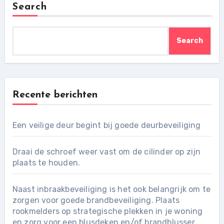
Search
Search
Recente berichten
Een veilige deur begint bij goede deurbeveiliging
Draai de schroef weer vast om de cilinder op zijn
plaats te houden.
Naast inbraakbeveiliging is het ook belangrijk om te
zorgen voor goede brandbeveiliging. Plaats
rookmelders op strategische plekken in je woning
en zorg voor een blusdeken en/of brandblusser.