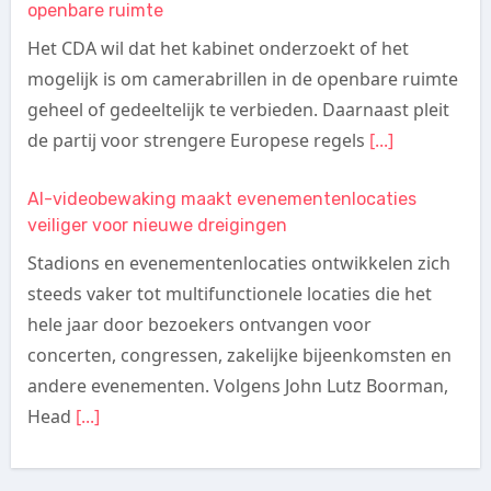
openbare ruimte
Het CDA wil dat het kabinet onderzoekt of het
mogelijk is om camerabrillen in de openbare ruimte
geheel of gedeeltelijk te verbieden. Daarnaast pleit
de partij voor strengere Europese regels
[...]
AI-videobewaking maakt evenementenlocaties
veiliger voor nieuwe dreigingen
Stadions en evenementenlocaties ontwikkelen zich
steeds vaker tot multifunctionele locaties die het
hele jaar door bezoekers ontvangen voor
concerten, congressen, zakelijke bijeenkomsten en
andere evenementen. Volgens John Lutz Boorman,
Head
[...]