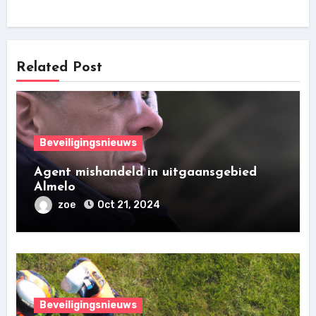
Related Post
Beveiligingsnieuws
Agent mishandeld in uitgaansgebied
Almelo
zoe
Oct 21, 2024
Beveiligingsnieuws