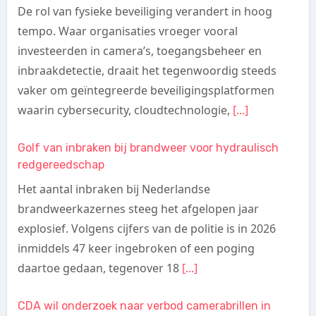
De rol van fysieke beveiliging verandert in hoog
tempo. Waar organisaties vroeger vooral
investeerden in camera’s, toegangsbeheer en
inbraakdetectie, draait het tegenwoordig steeds
vaker om geïntegreerde beveiligingsplatformen
waarin cybersecurity, cloudtechnologie,
[...]
Golf van inbraken bij brandweer voor hydraulisch
redgereedschap
Het aantal inbraken bij Nederlandse
brandweerkazernes steeg het afgelopen jaar
explosief. Volgens cijfers van de politie is in 2026
inmiddels 47 keer ingebroken of een poging
daartoe gedaan, tegenover 18
[...]
CDA wil onderzoek naar verbod camerabrillen in