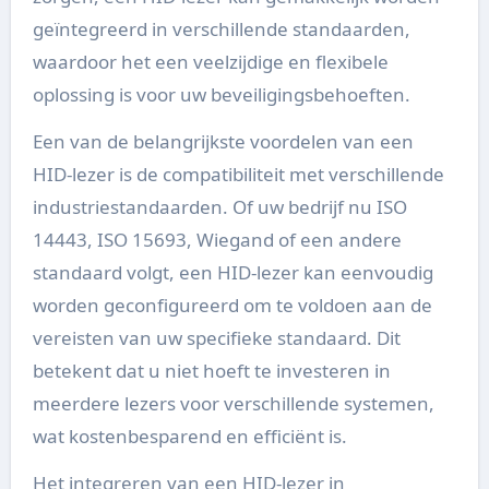
geïntegreerd in verschillende standaarden,
waardoor het een veelzijdige en flexibele
oplossing is voor uw beveiligingsbehoeften.
Een van de belangrijkste voordelen van een
HID-lezer is de compatibiliteit met verschillende
industriestandaarden. Of uw bedrijf nu ISO
14443, ISO 15693, Wiegand of een andere
standaard volgt, een HID-lezer kan eenvoudig
worden geconfigureerd om te voldoen aan de
vereisten van uw specifieke standaard. Dit
betekent dat u niet hoeft te investeren in
meerdere lezers voor verschillende systemen,
wat kostenbesparend en efficiënt is.
Het integreren van een HID-lezer in