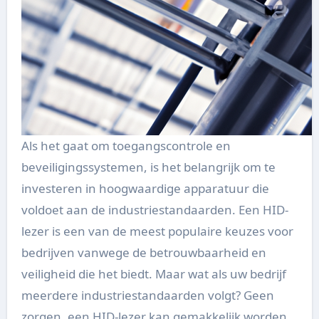
Als het gaat om toegangscontrole en
beveiligingssystemen, is het belangrijk om te
investeren in hoogwaardige apparatuur die
voldoet aan de industriestandaarden. Een HID-
lezer is een van de meest populaire keuzes voor
bedrijven vanwege de betrouwbaarheid en
veiligheid die het biedt. Maar wat als uw bedrijf
meerdere industriestandaarden volgt? Geen
zorgen, een HID-lezer kan gemakkelijk worden