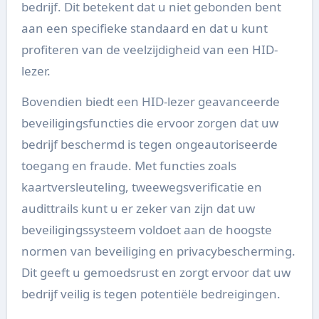
bedrijf. Dit betekent dat u niet gebonden bent
aan een specifieke standaard en dat u kunt
profiteren van de veelzijdigheid van een HID-
lezer.
Bovendien biedt een HID-lezer geavanceerde
beveiligingsfuncties die ervoor zorgen dat uw
bedrijf beschermd is tegen ongeautoriseerde
toegang en fraude. Met functies zoals
kaartversleuteling, tweewegsverificatie en
audittrails kunt u er zeker van zijn dat uw
beveiligingssysteem voldoet aan de hoogste
normen van beveiliging en privacybescherming.
Dit geeft u gemoedsrust en zorgt ervoor dat uw
bedrijf veilig is tegen potentiële bedreigingen.